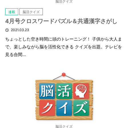
脳活クイズ
連載
脳活クイズ
4月号クロスワードパズル＆共通漢字さがし
2021.03.23
ちょっとした空き時間に頭のトレーニング！ 子供から大人ま
で、楽しみながら脳を活性化できる クイズを出題。テレビを
見る合間…
脳活クイズ