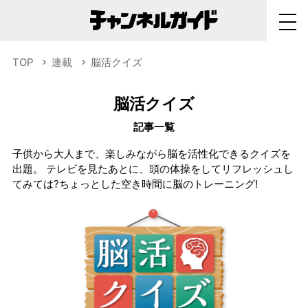
TOP
連載
脳活クイズ
脳活クイズ
記事一覧
子供から大人まで、楽しみながら脳を活性化できるクイズを
出題。 テレビを見たあとに、頭の体操をしてリフレッシュし
てみては?ちょっとした空き時間に脳のトレーニング!