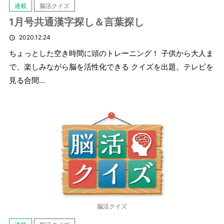
連載
脳活クイズ
1月号共通漢字探し＆言葉探し
2020.12.24
ちょっとした空き時間に頭のトレーニング！ 子供から大人ま
で、楽しみながら脳を活性化できる クイズを出題。テレビを
見る合間…
脳活クイズ