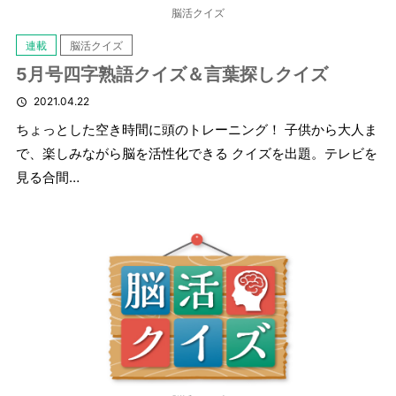
脳活クイズ
連載
脳活クイズ
5月号四字熟語クイズ＆言葉探しクイズ
2021.04.22
ちょっとした空き時間に頭のトレーニング！ 子供から大人ま
で、楽しみながら脳を活性化できる クイズを出題。テレビを
見る合間…