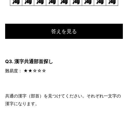
答えを見る
Q3. 漢字共通部首探し
難易度： ★★☆☆☆
共通の漢字（部首）を見つけてください。それぞれ一文字の
漢字になります。