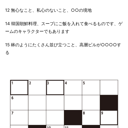
12 無心なこと、私心のないこと、○○の境地
14 韓国朝鮮料理、スープにご飯を入れて食べるものです、ゲ
ームのキャラクターでもあります
15 林のようにたくさん並び立つこと、高層ビルが○○○○す
る