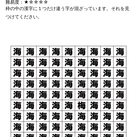
難易度：★☆☆☆☆
枠の中の漢字に１つだけ違う字が混ざっています。それを見
つけてください。