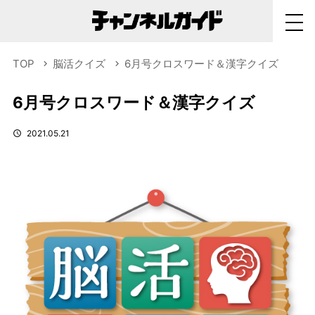
TOP
脳活クイズ
6月号クロスワード＆漢字クイズ
6月号クロスワード＆漢字クイズ
2021.05.21