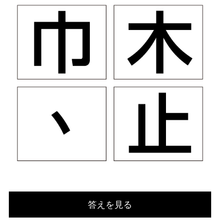
答えを見る