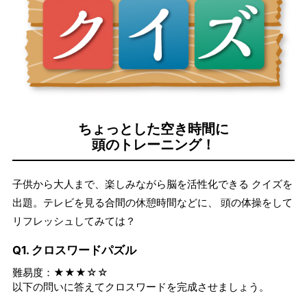
ちょっとした空き時間に
頭のトレーニング！
子供から大人まで、楽しみながら脳を活性化できる クイズを
出題。テレビを見る合間の休憩時間などに、 頭の体操をして
リフレッシュしてみては？
Q1. クロスワードパズル
難易度：★★★☆☆
以下の問いに答えてクロスワードを完成させましょう。