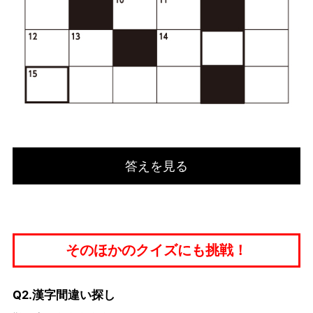
答えを見る
そのほかのクイズにも挑戦！
Q2.漢字間違い探し