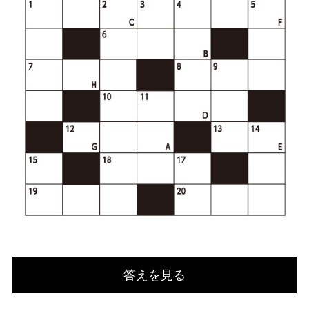
答えを見る