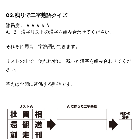
Q3.残りで二字熟語クイズ
難易度： ★★★☆☆
A、B 漢字リストの漢字を組み合わせてください。
それぞれ同音二字熟語ができます。
リストの中で 使われずに 残った漢字を組み合わせてくだ
さい。
答えは季節に関係する熟語です。