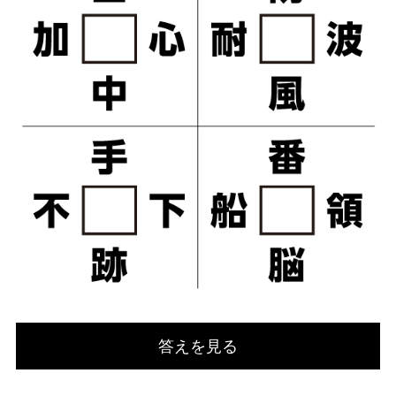
答えを見る