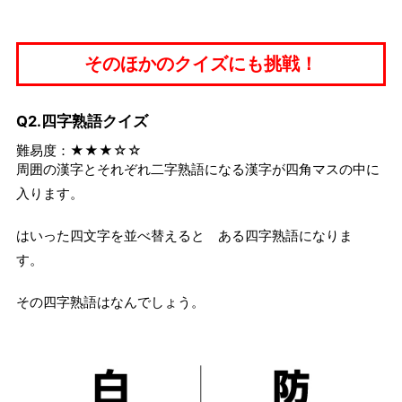
そのほかのクイズにも挑戦！
Q2.四字熟語クイズ
難易度：★★★☆☆
周囲の漢字とそれぞれ二字熟語になる漢字が四角マスの中に
入ります。
はいった四文字を並べ替えると ある四字熟語になりま
す。
その四字熟語はなんでしょう。