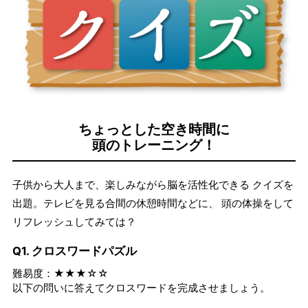
ちょっとした空き時間に
頭のトレーニング！
子供から大人まで、楽しみながら脳を活性化できる クイズを
出題。テレビを見る合間の休憩時間などに、 頭の体操をして
リフレッシュしてみては？
Q1. クロスワードパズル
難易度：★★★☆☆
以下の問いに答えてクロスワードを完成させましょう。