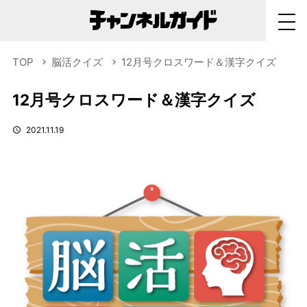
TOP
脳活クイズ
12月号クロスワード＆漢字クイズ
12月号クロスワード＆漢字クイズ
2021.11.19