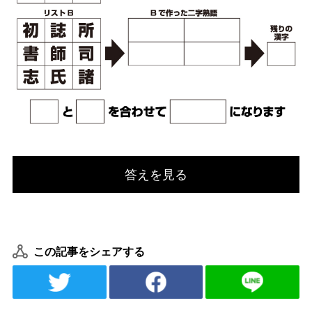
答えを見る
この記事をシェアする