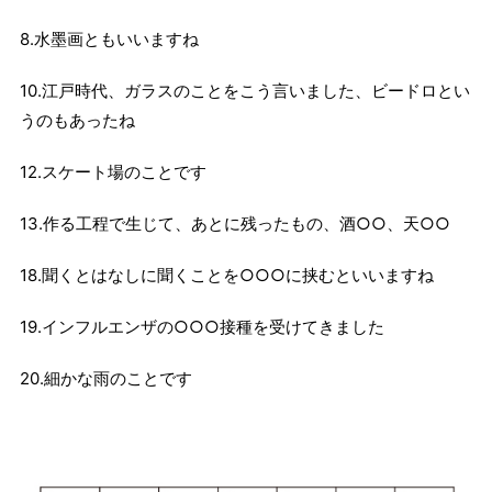
8.水墨画ともいいますね
10.江戸時代、ガラスのことをこう言いました、ビードロとい
うのもあったね
12.スケート場のことです
13.作る工程で生じて、あとに残ったもの、酒○○、天○○
18.聞くとはなしに聞くことを○○○に挟むといいますね
19.インフルエンザの○○○接種を受けてきました
20.細かな雨のことです