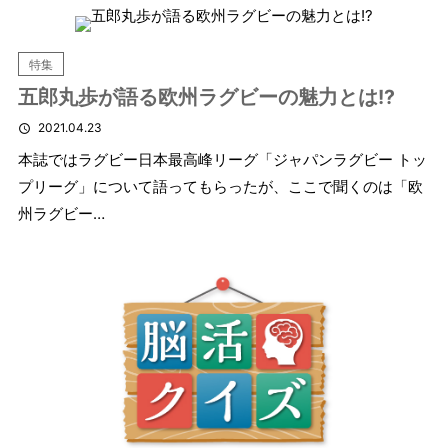
特集
五郎丸歩が語る欧州ラグビーの魅力とは!?
2021.04.23
本誌ではラグビー日本最高峰リーグ「ジャパンラグビー トッ
プリーグ」について語ってもらったが、ここで聞くのは「欧
州ラグビー…