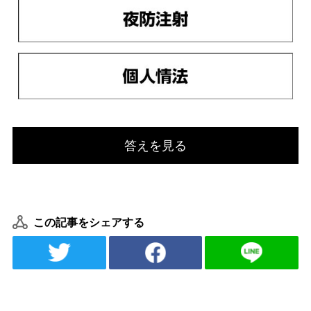
答えを見る
この記事をシェアする