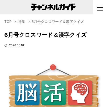
TOP
特集
6月号クロスワード＆漢字クイズ
6月号クロスワード＆漢字クイズ
2026.05.18