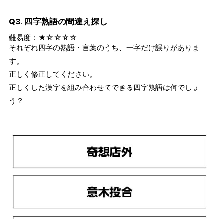
Q3. 四字熟語の間違え探し
難易度：★☆☆☆☆
それぞれ四字の熟語・言葉のうち、一字だけ誤りがありま
す。
正しく修正してください。
正しくした漢字を組み合わせてできる四字熟語は何でしょ
う？