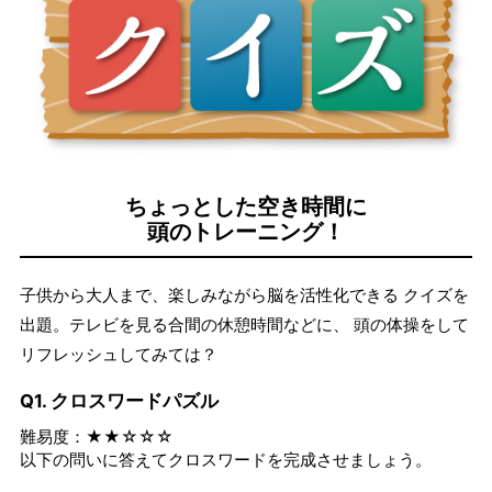
ちょっとした空き時間に
頭のトレーニング！
子供から大人まで、楽しみながら脳を活性化できる クイズを
出題。テレビを見る合間の休憩時間などに、 頭の体操をして
リフレッシュしてみては？
Q1. クロスワードパズル
難易度：★★☆☆☆
以下の問いに答えてクロスワードを完成させましょう。