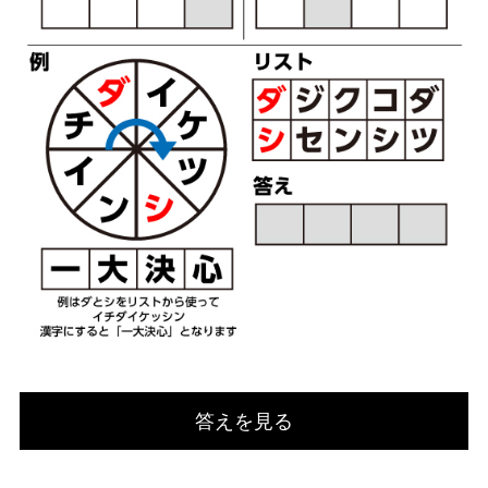
答えを見る