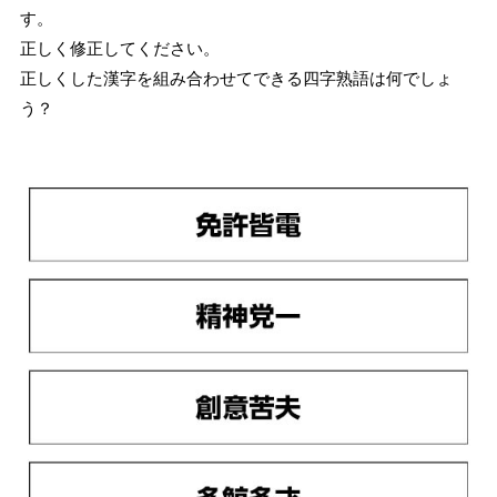
す。
正しく修正してください。
正しくした漢字を組み合わせてできる四字熟語は何でしょ
う？