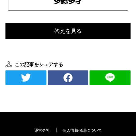
答えを見る
この記事をシェアする
運営会社
個人情報保護について