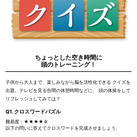
ちょっとした空き時間に
頭のトレーニング！
子供から大人まで、楽しみながら脳を活性化できる クイズを
出題。テレビを見る合間の休憩時間などに、 頭の体操をして
リフレッシュしてみては？
Q1. クロスワードパズル
難易度：★★★★☆
以下の問いに答えてクロスワードを完成させましょう。