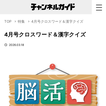
TOP
特集
4月号クロスワード＆漢字クイズ
4月号クロスワード＆漢字クイズ
2026.03.18