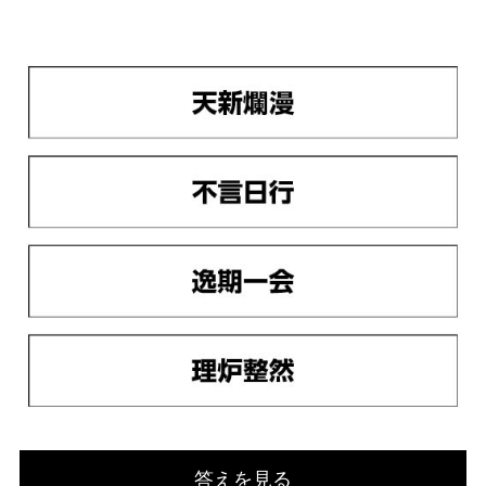
答えを見る