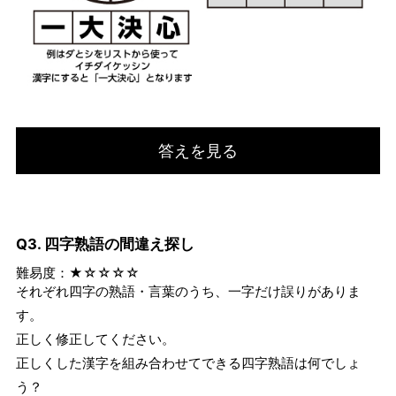
答えを見る
Q3. 四字熟語の間違え探し
難易度：★☆☆☆☆
それぞれ四字の熟語・言葉のうち、一字だけ誤りがありま
す。
正しく修正してください。
正しくした漢字を組み合わせてできる四字熟語は何でしょ
う？