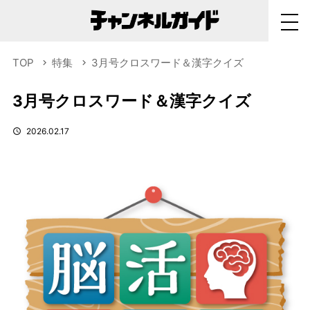
TOP
特集
3月号クロスワード＆漢字クイズ
3月号クロスワード＆漢字クイズ
2026.02.17