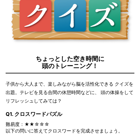
ちょっとした空き時間に
頭のトレーニング！
子供から大人まで、楽しみながら脳を活性化できる クイズを
出題。テレビを見る合間の休憩時間などに、 頭の体操をして
リフレッシュしてみては？
Q1. クロスワードパズル
難易度：★★☆☆☆
以下の問いに答えてクロスワードを完成させましょう。