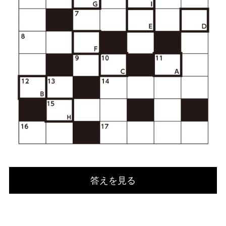
答えを見る