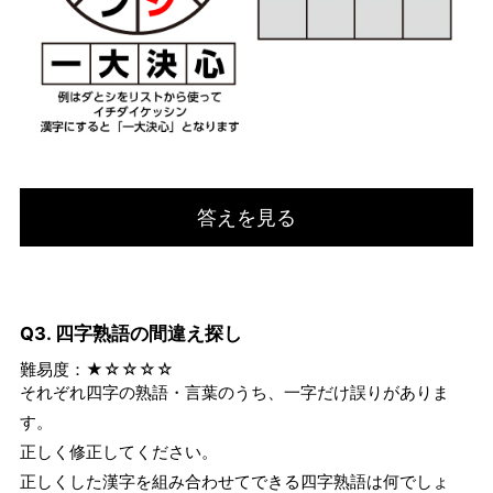
答えを見る
Q3. 四字熟語の間違え探し
難易度：★☆☆☆☆
それぞれ四字の熟語・言葉のうち、一字だけ誤りがありま
す。
正しく修正してください。
正しくした漢字を組み合わせてできる四字熟語は何でしょ