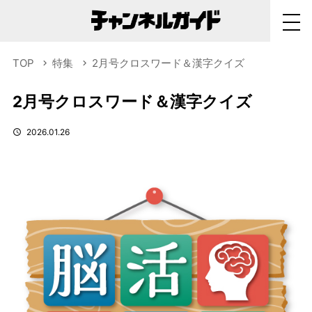
TOP
特集
2月号クロスワード＆漢字クイズ
2月号クロスワード＆漢字クイズ
2026.01.26