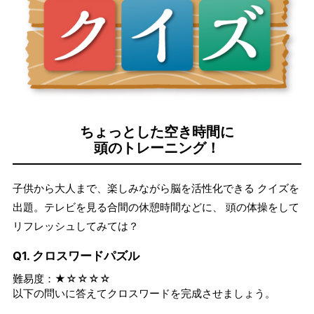
ちょっとした空き時間に
頭のトレーニング！
子供から大人まで、楽しみながら脳を活性化できる クイズを
出題。テレビを見る合間の休憩時間などに、 頭の体操をして
リフレッシュしてみては？
Q1. クロスワードパズル
難易度：★☆☆☆☆
以下の問いに答えてクロスワードを完成させましょう。