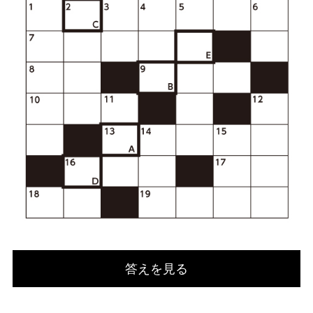
答えを見る