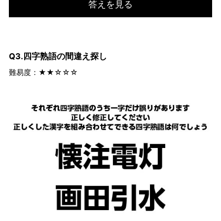
答えを見る
Q3.四字熟語の間違え探し
難易度：★★☆☆☆