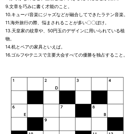
9.文章を巧みに書く才能のこと。
10.キューバ音楽にジャズなどが融合してできたラテン音楽。
11.海外旅行の際、悩まされることが多い〇〇ぼけ。
13.天皇家の紋章や、50円玉のデザインに用いられている植
物。
14.机とペアの家具といえば。
16.ゴルフやテニスで主要大会すべての優勝を独占すること。