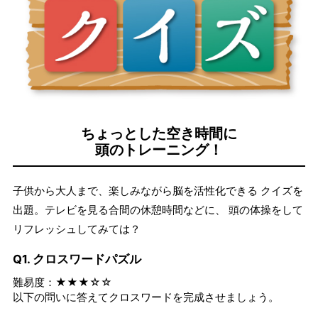
ちょっとした空き時間に
頭のトレーニング！
子供から大人まで、楽しみながら脳を活性化できる クイズを
出題。テレビを見る合間の休憩時間などに、 頭の体操をして
リフレッシュしてみては？
Q1. クロスワードパズル
難易度：★★★☆☆
以下の問いに答えてクロスワードを完成させましょう。