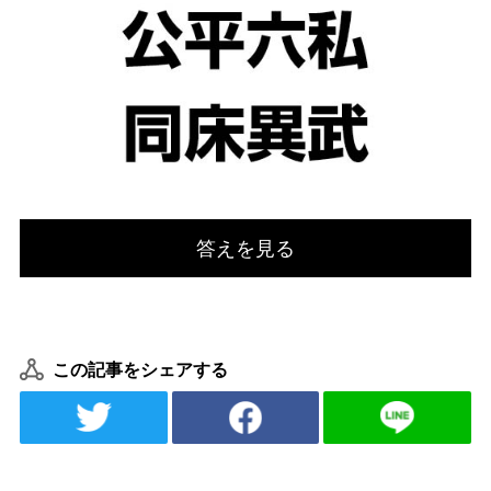
答えを見る
この記事をシェアする