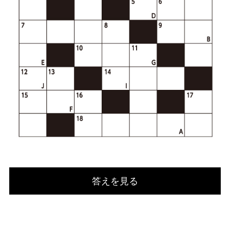
答えを見る