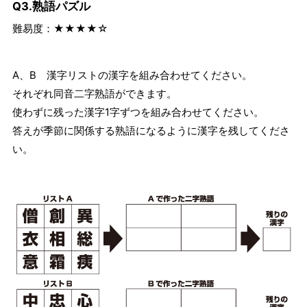
Q3.熟語パズル
難易度：★★★★☆
A、B 漢字リストの漢字を組み合わせてください。
それぞれ同音二字熟語ができます。
使わずに残った漢字1字ずつを組み合わせてください。
答えが季節に関係する熟語になるように漢字を残してくださ
い。