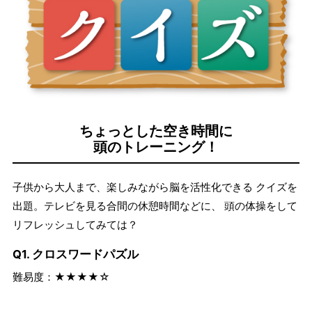
ちょっとした空き時間に
頭のトレーニング！
子供から大人まで、楽しみながら脳を活性化できる クイズを
出題。テレビを見る合間の休憩時間などに、 頭の体操をして
リフレッシュしてみては？
Q1. クロスワードパズル
難易度：★★★★☆