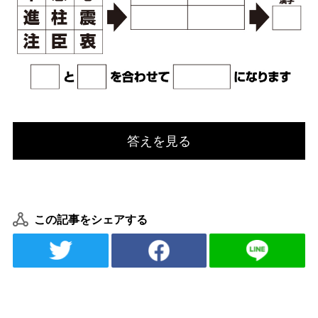
答えを見る
この記事をシェアする