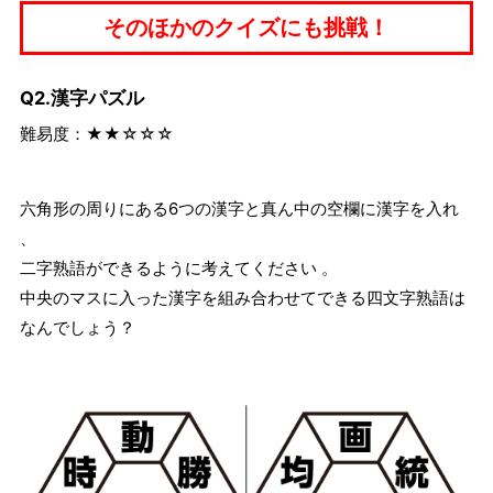
そのほかのクイズにも挑戦！
Q2.漢字パズル
難易度：★★☆☆☆
六角形の周りにある6つの漢字と真ん中の空欄に漢字を入れ
、
二字熟語ができるように考えてください 。
中央のマスに入った漢字を組み合わせてできる四文字熟語は
なんでしょう？