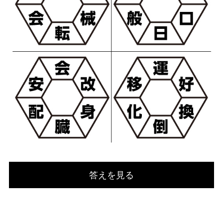
答えを見る