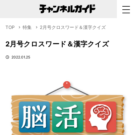
TOP
特集
2月号クロスワード＆漢字クイズ
2月号クロスワード＆漢字クイズ
2022.01.25