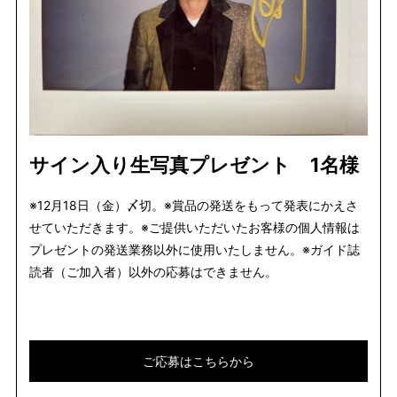
サイン入り生写真プレゼント 1名様
※12月18日（金）〆切。※賞品の発送をもって発表にかえさ
せていただきます。※ご提供いただいたお客様の個人情報は
プレゼントの発送業務以外に使用いたしません。※ガイド誌
読者（ご加入者）以外の応募はできません。
ご応募はこちらから