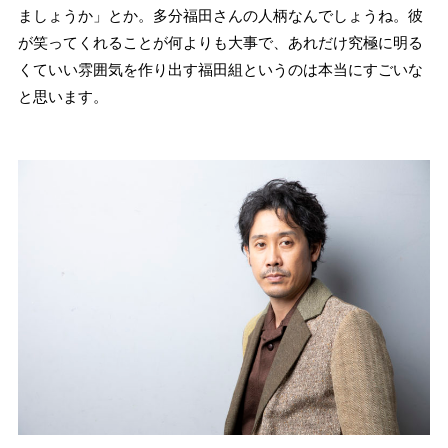
ましょうか」とか。多分福田さんの人柄なんでしょうね。彼
が笑ってくれることが何よりも大事で、あれだけ究極に明る
くていい雰囲気を作り出す福田組というのは本当にすごいな
と思います。