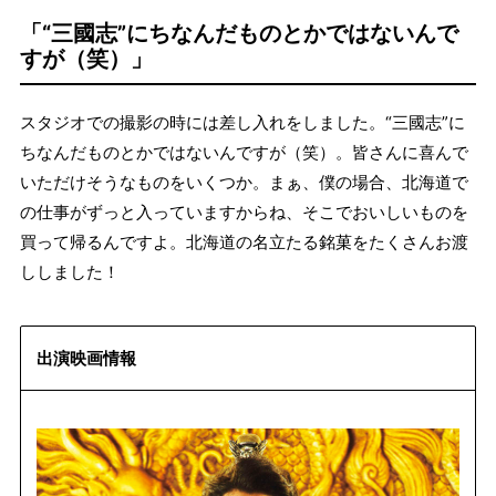
「“三國志”にちなんだものとかではないんで
すが（笑）」
スタジオでの撮影の時には差し入れをしました。“三國志”に
ちなんだものとかではないんですが（笑）。皆さんに喜んで
いただけそうなものをいくつか。まぁ、僕の場合、北海道で
の仕事がずっと入っていますからね、そこでおいしいものを
買って帰るんですよ。北海道の名立たる銘菓をたくさんお渡
ししました！
出演映画情報