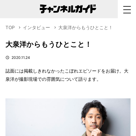
TOP
インタビュー
大泉洋からもうひとこと！
大泉洋からもうひとこと！
2020.11.24
誌面には掲載しきれなかったこぼれエピソードをお届け。大
泉洋が撮影現場での雰囲気について語ります。