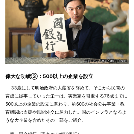
偉大な功績③：500以上の企業を設立
33歳にして明治政府の大蔵省を辞めて、そこから民間の
育成に従事していった栄一は、実業家を引退する76歳までに
500以上の企業の設立に関わり、約600の社会公共事業・教
育機関の支援や民間外交に尽力した。国のインフラとなるよ
うな大企業を含めたその一部をご紹介。