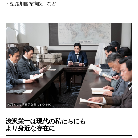
・聖路加国際病院 など
渋沢栄一は現代の私たちにも
より身近な存在に