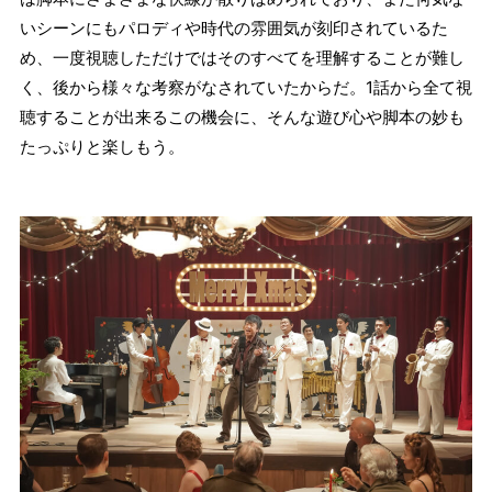
いシーンにもパロディや時代の雰囲気が刻印されているた
め、一度視聴しただけではそのすべてを理解することが難し
く、後から様々な考察がなされていたからだ。1話から全て視
聴することが出来るこの機会に、そんな遊び心や脚本の妙も
たっぷりと楽しもう。