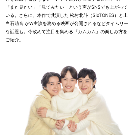
「また見たい」「見てみたい」という声がSNSでも上がって
いる。さらに、本作で共演した 松村北斗（SixTONES）と上
白石萌音 がW主演を務める映画が公開されるなどタイムリー
な話題も。今改めて注目を集める『カムカム』の楽しみ方を
ご紹介。