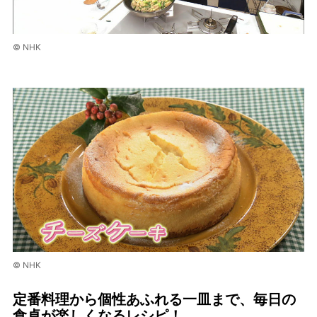
© NHK
© NHK
定番料理から個性あふれる一皿まで、毎日の
食卓が楽しくなるレシピ！