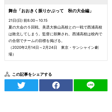
舞台「おおきく振りかぶって 秋の大会編」
21日(日) 前8.00～10.15
夏の大会の５回戦、美丞大狭山高校との一戦で西浦高校
は敗北してしまう。監督に鼓舞され、西浦高校は校内で
の合宿でチームの目標を掲げる。
（2020年2月14日～2月24日 東京・サンシャイン劇
場）
この記事をシェアする