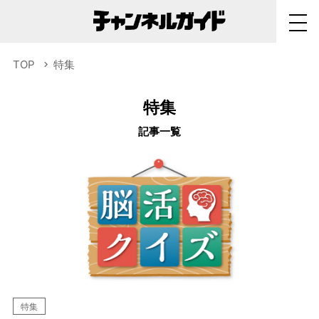
TOP
特集
特集
記事一覧
特集