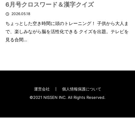
6月号クロスワード＆漢字クイズ
2026.05.18
ちょっとした空き時間に頭のトレーニング！ 子供から大人ま
で、楽しみながら脳を活性化できる クイズを出題。テレビを
見る合間…
運営会社
個人情報保護について
©2021 NISSEN INC. All Rights Reserved.