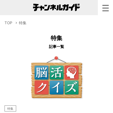
TOP
特集
特集
記事一覧
特集