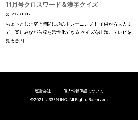
11月号クロスワード＆漢字クイズ
2023.10.12
ちょっとした空き時間に頭のトレーニング！ 子供から大人ま
で、楽しみながら脳を活性化できる クイズを出題。テレビを
見る合間…
運営会社
個人情報保護について
©2021 NISSEN INC. All Rights Reserved.