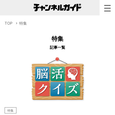
TOP
特集
特集
記事一覧
特集