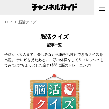
TOP
脳活クイズ
脳活クイズ
記事一覧
子供から大人まで、楽しみながら脳を活性化できるクイズを
出題。 テレビを見たあとに、頭の体操をしてリフレッシュし
てみては?ちょっとした空き時間に脳のトレーニング!